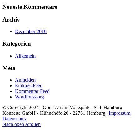
Neueste Kommentare
Archiv
Dezember 2016
Kategorien
Allgemein
Meta
Anmelden
Eintrags-Feed
Kommentar-Feed
WordPress.org
© Copyright 2024 - Open Air am Volkspark - STP Hamburg
Konzerte GmbH • Kühnehöfe 20 • 22761 Hamburg |
Impressum
|
Datenschutz
Nach oben scrollen